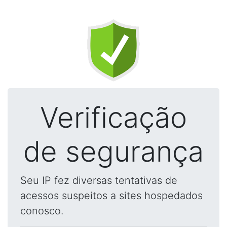
Verificação
de segurança
Seu IP fez diversas tentativas de
acessos suspeitos a sites hospedados
conosco.